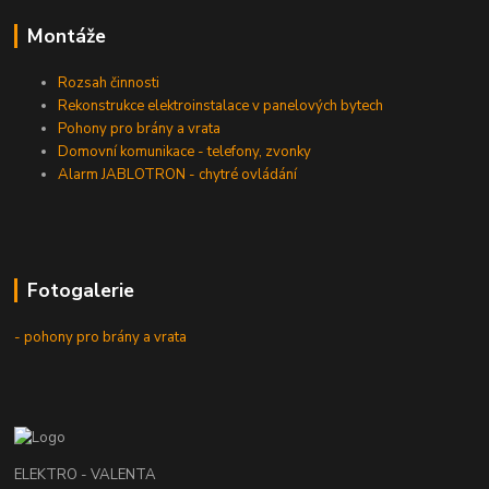
Montáže
Rozsah činnosti
Rekonstrukce elektroinstalace v panelových bytech
Pohony pro brány a vrata
Domovní komunikace - telefony, zvonky
Alarm JABLOTRON - chytré ovládání
Fotogalerie
- pohony pro brány a vrata
ELEKTRO - VALENTA