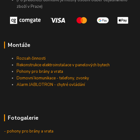
zboží v Praze)
Montáže
Rozsah činnosti
Rekonstrukce elektroinstalace v panelových bytech
Pohony pro brány a vrata
Domovní komunikace - telefony, zvonky
Alarm JABLOTRON - chytré ovládání
Fotogalerie
- pohony pro brány a vrata