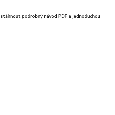
ete stáhnout podrobný návod PDF a jednoduchou