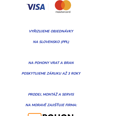
VYŘIZUJEME
OBJEDNÁVKY
NA SLOVENSKO (PPL)
NA POHONY VRAT A BRAN
POSKYTUJEME ZÁRUKU AŽ 3 ROKY
PRODEJ, MONTÁŽ
A
SERVIS
NA MORAVĚ
ZAJIŠŤUJE FIRMA: