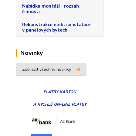
Nabídka montáží - rozsah
činnosti
Rekonstrukce elektroinstalace
v panelových bytech
Novinky
Zobrazit všechny novinky
PLATBY
KARTOU
A RYCHLÉ ON-LINE PLATBY