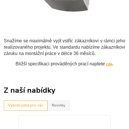
Snažíme se maximálně vyjít vstříc zákazníkovi v rámci jeho
realizovaného projektu. Ve standardu nabízíme zákazníkovi
záruku na montážní práce v délce 36 měsíců.
Bližší specifikaci prováděných prací najdete
zde
.
Z naší nabídky
Vybrali jsme pro vás
Novinky