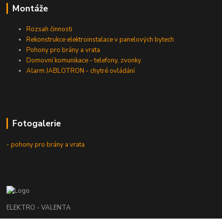
Montáže
Rozsah činnosti
Rekonstrukce elektroinstalace v panelových bytech
Pohony pro brány a vrata
Domovní komunikace - telefony, zvonky
Alarm JABLOTRON - chytré ovládání
Fotogalerie
- pohony pro brány a vrata
ELEKTRO - VALENTA