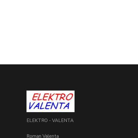
ELEKTRO - VALENTA
Roman Valenta