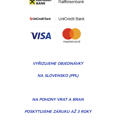
VYŘIZUJEME
OBJEDNÁVKY
NA SLOVENSKO (PPL)
NA POHONY VRAT A BRAN
POSKYTUJEME ZÁRUKU AŽ 3 ROKY