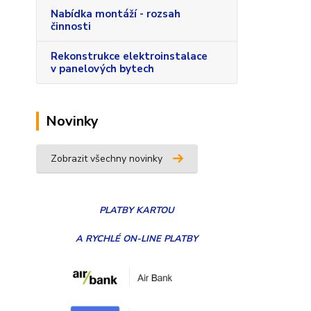
Nabídka montáží - rozsah
činnosti
Rekonstrukce elektroinstalace
v panelových bytech
Novinky
Zobrazit všechny novinky
PLATBY
KARTOU
A RYCHLÉ ON-LINE PLATBY