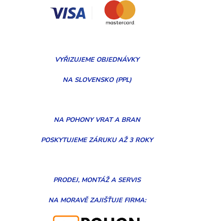
VYŘIZUJEME
OBJEDNÁVKY
NA SLOVENSKO (PPL)
NA POHONY VRAT A BRAN
POSKYTUJEME ZÁRUKU AŽ 3 ROKY
PRODEJ, MONTÁŽ
A
SERVIS
NA MORAVĚ
ZAJIŠŤUJE FIRMA: