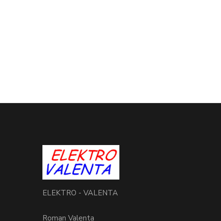
ELEKTRO - VALENTA
Roman Valenta