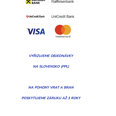
VYŘIZUJEME
OBJEDNÁVKY
NA SLOVENSKO (PPL)
NA POHONY VRAT A BRAN
POSKYTUJEME ZÁRUKU AŽ 3 ROKY