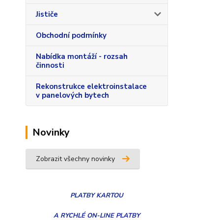
Jističe
Obchodní podmínky
Nabídka montáží - rozsah
činnosti
Rekonstrukce elektroinstalace
v panelových bytech
Novinky
Zobrazit všechny novinky
PLATBY
KARTOU
A RYCHLÉ ON-LINE PLATBY