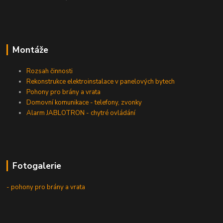
Montáže
Rozsah činnosti
Rekonstrukce elektroinstalace v panelových bytech
Pohony pro brány a vrata
Domovní komunikace - telefony, zvonky
Alarm JABLOTRON - chytré ovládání
Fotogalerie
- pohony pro brány a vrata