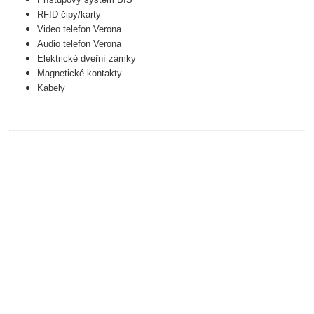
RFID čipy/karty
Video telefon Verona
Audio telefon Verona
Elektrické dveřní zámky
Magnetické kontakty
Kabely