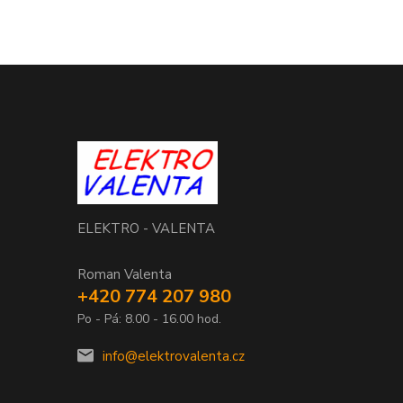
ELEKTRO - VALENTA
Roman Valenta
+420 774 207 980
Po - Pá: 8.00 - 16.00 hod.
info@elektrovalenta.cz