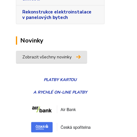
Rekonstrukce elektroinstalace
v panelových bytech
Novinky
Zobrazit všechny novinky
PLATBY
KARTOU
A RYCHLÉ ON-LINE PLATBY