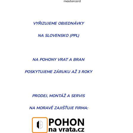
VYŘIZUJEME
OBJEDNÁVKY
NA SLOVENSKO (PPL)
NA POHONY VRAT A BRAN
POSKYTUJEME ZÁRUKU AŽ 3 ROKY
PRODEJ, MONTÁŽ
A
SERVIS
NA MORAVĚ
ZAJIŠŤUJE FIRMA: