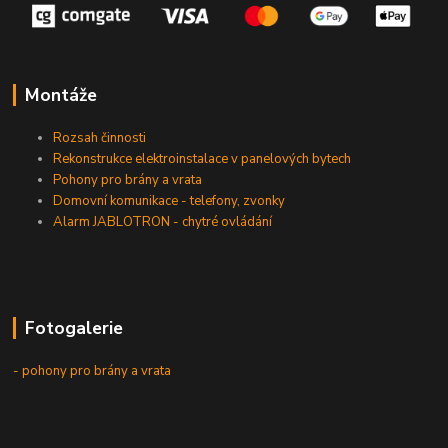
Montáže
Rozsah činnosti
Rekonstrukce elektroinstalace v panelových bytech
Pohony pro brány a vrata
Domovní komunikace - telefony, zvonky
Alarm JABLOTRON - chytré ovládání
Fotogalerie
- pohony pro brány a vrata