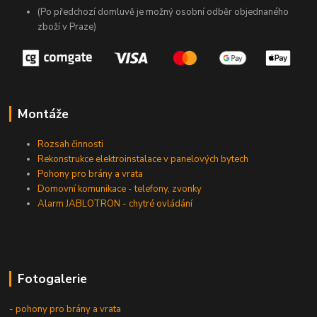
(Po předchozí domluvě je možný osobní odběr objednaného
zboží v Praze)
Montáže
Rozsah činnosti
Rekonstrukce elektroinstalace v panelových bytech
Pohony pro brány a vrata
Domovní komunikace - telefony, zvonky
Alarm JABLOTRON - chytré ovládání
Fotogalerie
- pohony pro brány a vrata