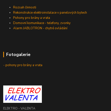
Rozsah činnosti
Rekonstrukce elektroinstalace v panelových bytech
Pohony pro brány a vrata
Domovní komunikace - telefony, zvonky
Alarm JABLOTRON - chytré ovládání
Fotogalerie
- pohony pro brány a vrata
ELEKTRO - VALENTA