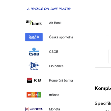
A RYCHLÉ ON-LINE PLATBY
Komple
Specifi