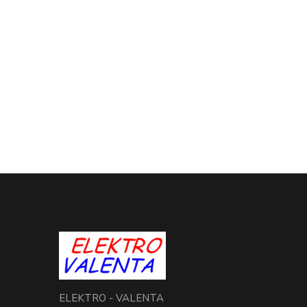
ELEKTRO - VALENTA