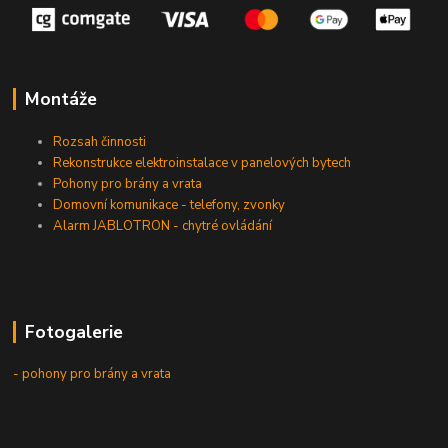
Montáže
Rozsah činnosti
Rekonstrukce elektroinstalace v panelových bytech
Pohony pro brány a vrata
Domovní komunikace - telefony, zvonky
Alarm JABLOTRON - chytré ovládání
Fotogalerie
- pohony pro brány a vrata