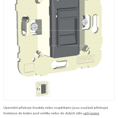
Upevnění přístroje šroubky nebo rozpěrkami (jsou součástí přístroje)
Instalace do krabic pod omítku nebo do dutých stěn
celý popis