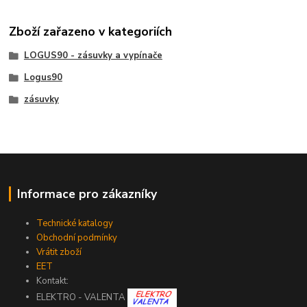
Zboží zařazeno v kategoriích
LOGUS90 - zásuvky a vypínače
Logus90
zásuvky
Informace pro zákazníky
Technické katalogy
Obchodní podmínky
Vrátit zboží
EET
Kontakt:
ELEKTRO - VALENTA