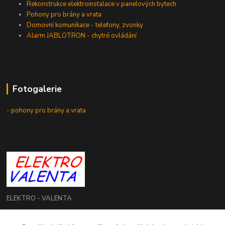
Rekonstrukce elektroinstalace v panelových bytech
Pohony pro brány a vrata
Domovní komunikace - telefony, zvonky
Alarm JABLOTRON - chytré ovládání
Fotogalerie
- pohony pro brány a vrata
ELEKTRO - VALENTA
Roman Valenta