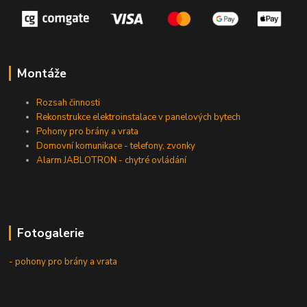
Montáže
Rozsah činnosti
Rekonstrukce elektroinstalace v panelových bytech
Pohony pro brány a vrata
Domovní komunikace - telefony, zvonky
Alarm JABLOTRON - chytré ovládání
Fotogalerie
- pohony pro brány a vrata