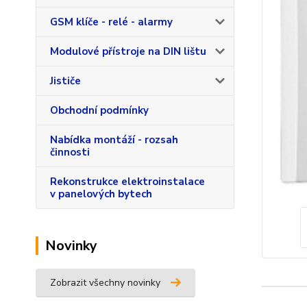
GSM klíče - relé - alarmy
Modulové přístroje na DIN lištu
Jističe
Obchodní podmínky
Nabídka montáží - rozsah
činnosti
Rekonstrukce elektroinstalace
v panelových bytech
Novinky
Zobrazit všechny novinky