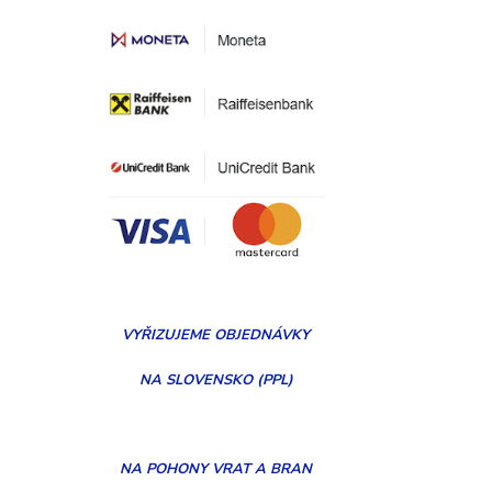
VYŘIZUJEME
OBJEDNÁVKY
NA SLOVENSKO (PPL)
NA POHONY VRAT A BRAN