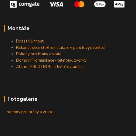
Montáže
Rozsah činnosti
Rekonstrukce elektroinstalace v panelových bytech
Pohony pro brány a vrata
Domovní komunikace - telefony, zvonky
Alarm JABLOTRON - chytré ovládání
Fotogalerie
- pohony pro brány a vrata