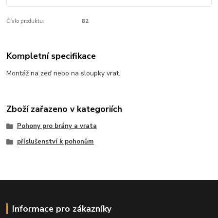
Číslo produktu:
82
Kompletní specifikace
Montáž na zeď nebo na sloupky vrat.
Zboží zařazeno v kategoriích
Pohony pro brány a vrata
příslušenství k pohonům
Informace pro zákazníky