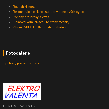
Rozsah činnosti
Rekonstrukce elektroinstalace v panelových bytech
Pohony pro brány a vrata
Domovní komunikace - telefony, zvonky
Alarm JABLOTRON - chytré ovládání
Fotogalerie
- pohony pro brány a vrata
ELEKTRO - VALENTA