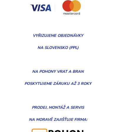
VYŘIZUJEME
OBJEDNÁVKY
NA SLOVENSKO (PPL)
NA POHONY VRAT A BRAN
POSKYTUJEME ZÁRUKU AŽ 3 ROKY
PRODEJ, MONTÁŽ
A
SERVIS
NA MORAVĚ
ZAJIŠŤUJE FIRMA: