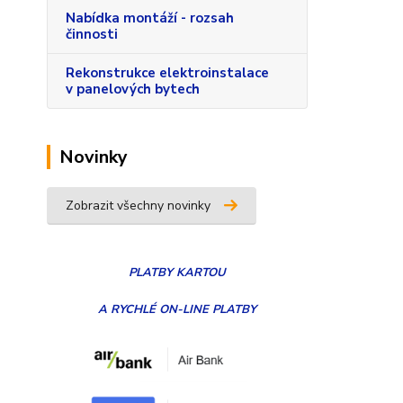
Nabídka montáží - rozsah
činnosti
Rekonstrukce elektroinstalace
v panelových bytech
Novinky
Zobrazit všechny novinky
PLATBY
KARTOU
A RYCHLÉ ON-LINE PLATBY