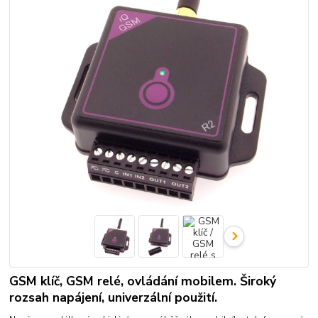
GSM klíč, GSM relé, ovládání mobilem. Široký
rozsah napájení, univerzální použití.