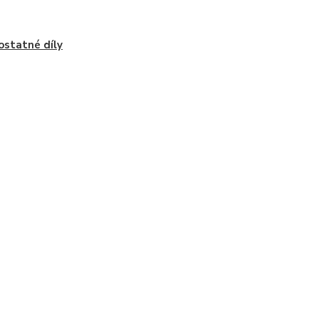
statné díly