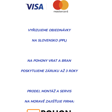
VYŘIZUJEME
OBJEDNÁVKY
NA SLOVENSKO (PPL)
NA POHONY VRAT A BRAN
POSKYTUJEME ZÁRUKU AŽ 3 ROKY
PRODEJ, MONTÁŽ
A
SERVIS
NA MORAVĚ
ZAJIŠŤUJE FIRMA: