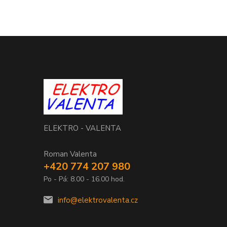
ELEKTRO - VALENTA
Roman Valenta
+420 774 207 980
Po - Pá: 8.00 - 16.00 hod.
info@elektrovalenta.cz