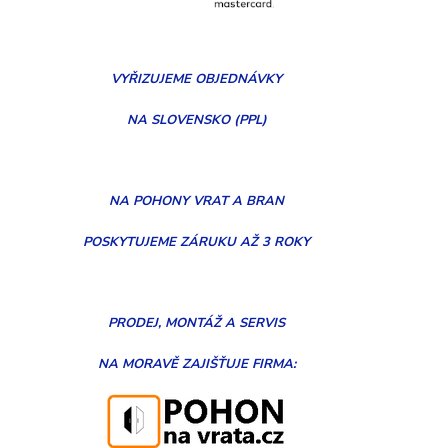
VYŘIZUJEME
OBJEDNÁVKY
NA SLOVENSKO (PPL)
NA POHONY VRAT A BRAN
POSKYTUJEME ZÁRUKU AŽ 3 ROKY
PRODEJ, MONTÁŽ
A
SERVIS
NA MORAVĚ
ZAJIŠŤUJE FIRMA: