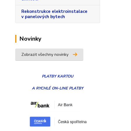
Rekonstrukce elektroinstalace
v panelových bytech
Novinky
Zobrazit všechny novinky
PLATBY
KARTOU
A RYCHLÉ ON-LINE PLATBY