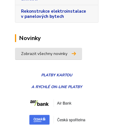
Rekonstrukce elektroinstalace
v panelových bytech
Novinky
Zobrazit všechny novinky
PLATBY
KARTOU
A RYCHLÉ ON-LINE PLATBY