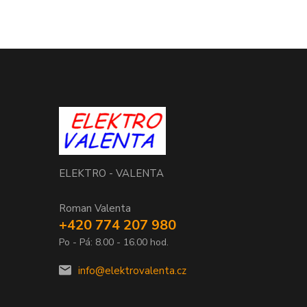
ELEKTRO - VALENTA
Roman Valenta
+420 774 207 980
Po - Pá: 8.00 - 16.00 hod.
info@elektrovalenta.cz