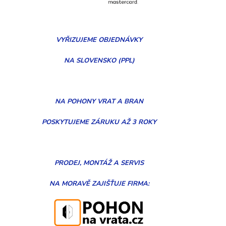
VYŘIZUJEME
OBJEDNÁVKY
NA SLOVENSKO (PPL)
NA POHONY VRAT A BRAN
POSKYTUJEME ZÁRUKU AŽ 3 ROKY
PRODEJ, MONTÁŽ
A
SERVIS
NA MORAVĚ
ZAJIŠŤUJE FIRMA: