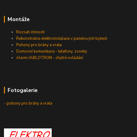
Montáže
Rozsah činnosti
Rekonstrukce elektroinstalace v panelových bytech
Pohony pro brány a vrata
Domovní komunikace - telefony, zvonky
Alarm JABLOTRON - chytré ovládání
Fotogalerie
- pohony pro brány a vrata